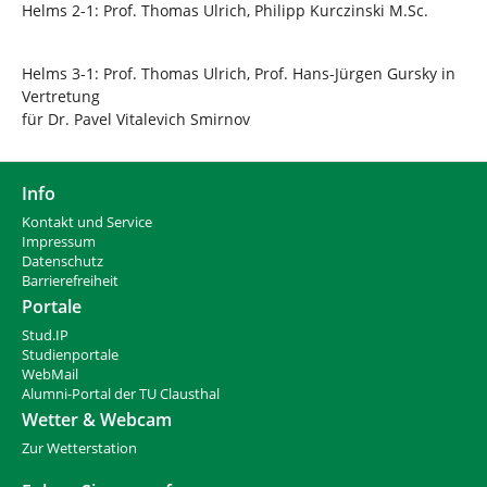
Helms 2-1: Prof. Thomas Ulrich, Philipp Kurczinski M.Sc.
Helms 3-1: Prof. Thomas Ulrich, Prof. Hans-Jürgen Gursky in
Vertretung
für Dr. Pavel Vitalevich Smirnov
Info
Kontakt und Service
Impressum
Datenschutz
Barrierefreiheit
Portale
Stud.IP
Studienportale
WebMail
Alumni-Portal der TU Clausthal
Wetter & Webcam
Zur Wetterstation