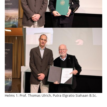
Helms 1: Prof. Thomas Ulrich, Putra Elgratio Siahaan B.Sc.